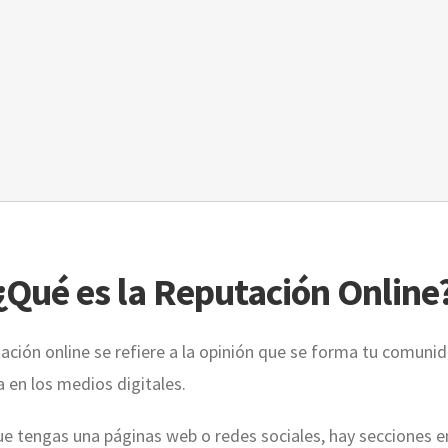
¿Qué es la Reputación Online
ación online se refiere a la opinión que se forma tu comuni
a en los medios digitales.
ue tengas una páginas web o redes sociales, hay secciones e