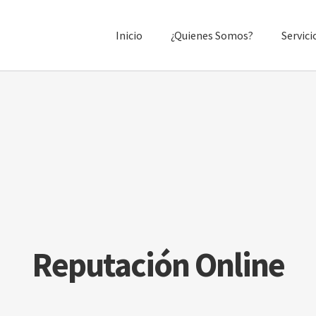
Inicio
¿Quienes Somos?
Servici
Reputación Online