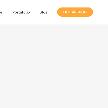
os
Portafolio
Blog
CONTÁCTANOS