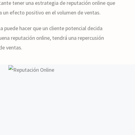
ante tener una estrategia de reputación online que
a un efecto positivo en el volumen de ventas.
a puede hacer que un cliente potencial decida
uena reputación online, tendrá una repercusión
de ventas.