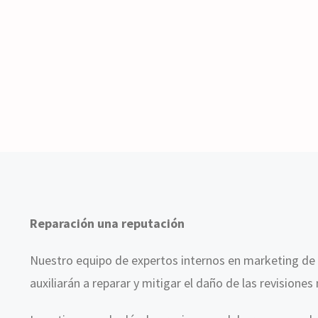
Reparación una reputación
Nuestro equipo de expertos internos en marketing de 
auxiliarán a reparar y mitigar el daño de las revisiones