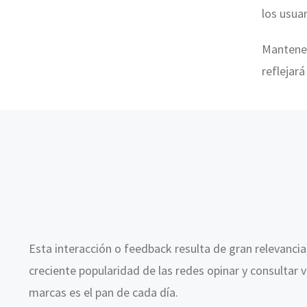
los usua
Mantener
reflejará
Esta interacción o feedback resulta de gran relevancia
creciente popularidad de las redes opinar y consultar 
marcas es el pan de cada día.