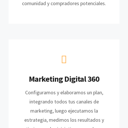
comunidad y compradores potenciales.
Marketing Digital 360
Configuramos y elaboramos un plan,
integrando todos tus canales de
marketing, luego ejecutamos la
estrategia, medimos los resultados y