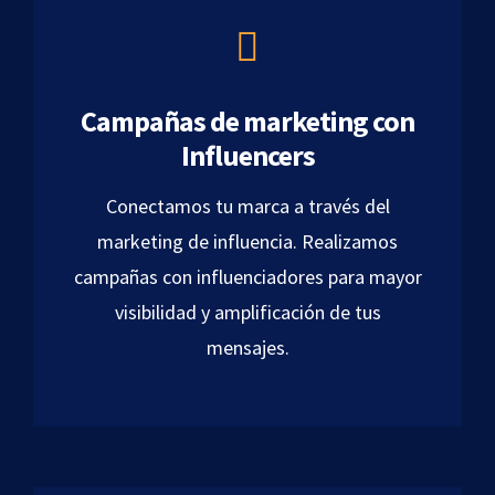
Campañas de marketing con
Influencers
Conectamos tu marca a través del
marketing de influencia. Realizamos
campañas con influenciadores para mayor
visibilidad y amplificación de tus
mensajes.