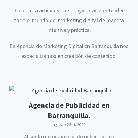
Encuentra artículos que te ayudarán a entender
todo el mundo del marketing digital de manera
intuitiva y práctica.
En Agencia de Marketing Digital en Barranquilla nos
especializamos en creación de contenido.
Agencia de Publicidad en
Barranquilla.
agosto 29th, 2022
Al ser la mejor agencia de publicidad en