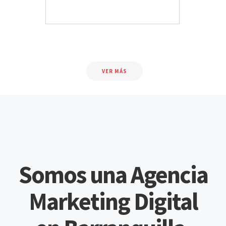
Somos una Agencia
Marketing Digital