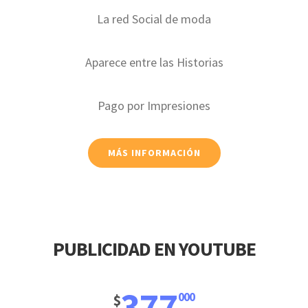
La red Social de moda
Aparece entre las Historias
Pago por Impresiones
MÁS INFORMACIÓN
PUBLICIDAD EN YOUTUBE
377
000
$