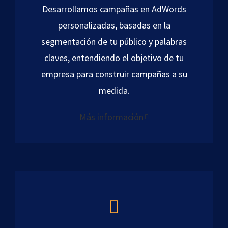
Desarrollamos campañas en AdWords
personalizadas, basadas en la
segmentación de tu público y palabras
claves, entendiendo el objetivo de tu
empresa para construir campañas a su
medida.
Más información