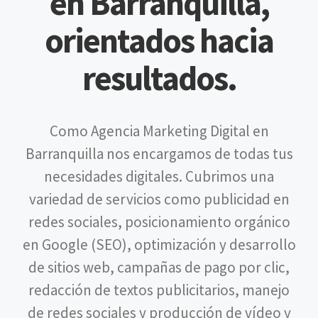
en Barranquilla,
orientados hacia
resultados.
Como Agencia Marketing Digital en
Barranquilla nos encargamos de todas tus
necesidades digitales. Cubrimos una
variedad de servicios como publicidad en
redes sociales, posicionamiento orgánico
en Google (SEO), optimización y desarrollo
de sitios web, campañas de pago por clic,
redacción de textos publicitarios, manejo
de redes sociales y producción de vídeo y