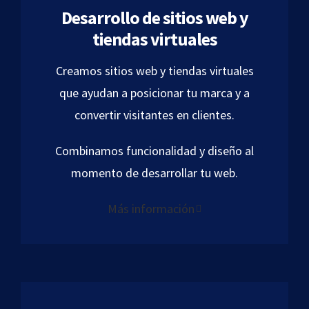
Desarrollo de sitios web y
tiendas virtuales
Creamos sitios web y tiendas virtuales
que ayudan a posicionar tu marca y a
convertir visitantes en clientes.
Combinamos funcionalidad y diseño al
momento de desarrollar tu web.
Más información