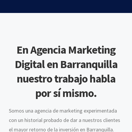
En Agencia Marketing
Digital en Barranquilla
nuestro trabajo habla
por sí mismo.
Somos una agencia de marketing experimentada
con un historial probado de dar a nuestros clientes
el mayor retorno de la inversión en Barranquilla.