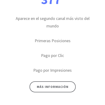
Aparece en el segundo canal más visto del
mundo
Primeras Posiciones
Pago por Clic
Pago por Impresiones
MÁS INFORMACIÓN