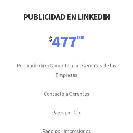
PUBLICIDAD EN LINKEDIN
477
000
$
Persuade directamente a los Gerentes de las
Empresas
Contacta a Gerentes
Pago por Clic
Pago por Impresiones