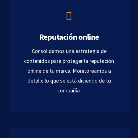
Reputación online
Consolidamos una estrategia de
contenidos para proteger la reputación
online de tu marca. Monitoreamos a
detalle lo que se está diciendo de tu
compañía.