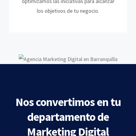
optimizamos las iniciativas para alcanzar
los objetivos de tu negocio.
Nos convertimos en tu
departamento de
Marketing Digital