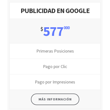
PUBLICIDAD EN GOOGLE
577
000
$
Primeras Posiciones
Pago por Clic
Pago por Impresiones
MÁS INFORMACIÓN