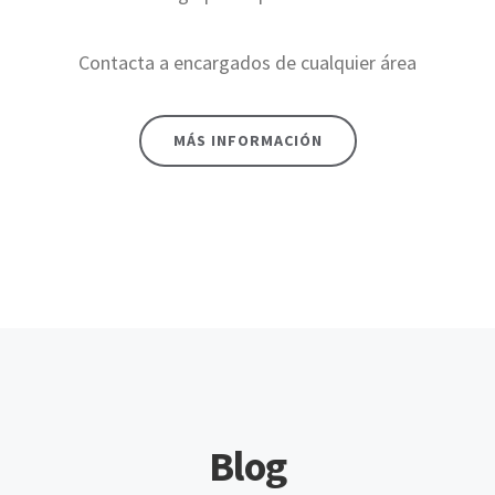
Contacta a encargados de cualquier área
MÁS INFORMACIÓN
Blog