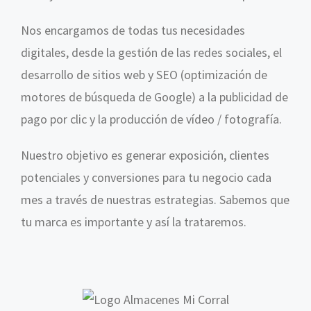
Nos encargamos de todas tus necesidades
digitales, desde la gestión de las redes sociales, el
desarrollo de sitios web y SEO (optimización de
motores de búsqueda de Google) a la publicidad de
pago por clic y la producción de vídeo / fotografía.
Nuestro objetivo es generar exposición, clientes
potenciales y conversiones para tu negocio cada
mes a través de nuestras estrategias. Sabemos que
tu marca es importante y así la trataremos.