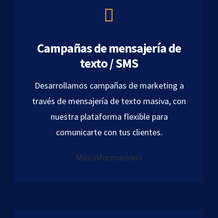
Campañas de mensajería de
texto / SMS
Desarrollamos campañas de marketing a
través de mensajería de texto masiva, con
nuestra plataforma flexible para
comunicarte con tus clientes.
Más información