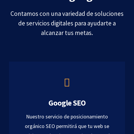
Contamos con una variedad de soluciones
de servicios digitales para ayudarte a
alcanzar tus metas.
Google SEO
Nuestro servicio de posicionamiento
orgánico SEO permitirá que tu web se