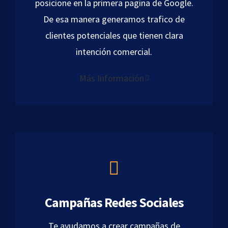
posicione en la primera pagina de Google.
De esa manera generamos trafico de
clientes potenciales que tienen clara
intención comercial.
Más Información
Campañas Redes Sociales
Te ayudamos a crear campañas de