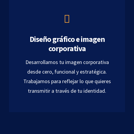
Diseño gráfico e imagen
corporativa
Desarrollamos tu imagen corporativa
desde cero, funcional y estratégica.
Trabajamos para reflejar lo que quieres
transmitir a través de tu identidad.