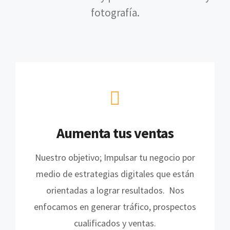
fotografía.
Aumenta tus ventas
Nuestro objetivo; Impulsar tu negocio por
medio de estrategias digitales que están
orientadas a lograr resultados. Nos
enfocamos en generar tráfico, prospectos
cualificados y ventas.