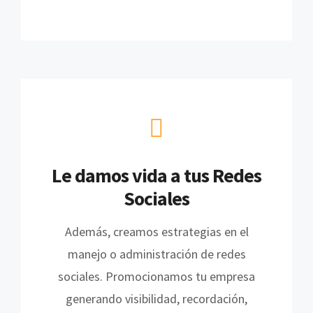
Le damos vida a tus Redes
Sociales
Además, creamos estrategias en el
manejo o administración de redes
sociales. Promocionamos tu empresa
generando visibilidad, recordación,