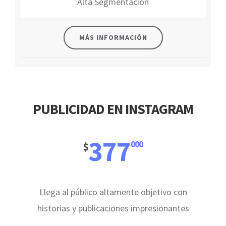
Alta Segmentación
MÁS INFORMACIÓN
PUBLICIDAD EN INSTAGRAM
377
000
$
Llega al público altamente objetivo con
historias y publicaciones impresionantes