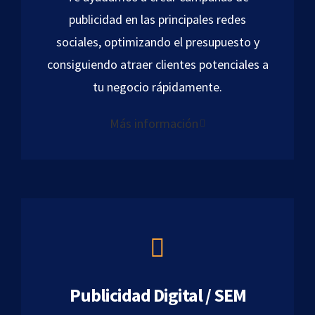
publicidad en las principales redes
sociales, optimizando el presupuesto y
consiguiendo atraer clientes potenciales a
tu negocio rápidamente.
Más información
Publicidad Digital / SEM