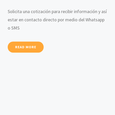
Solicita una cotización para recibir información y así
estar en contacto directo por medio del Whatsapp
o SMS
READ MORE