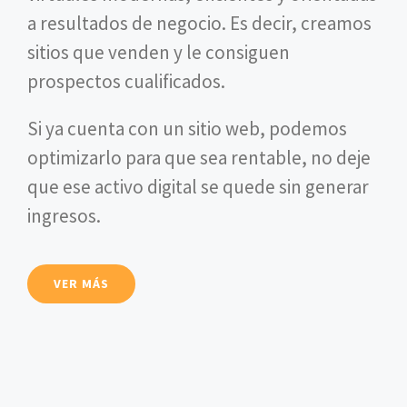
a resultados de negocio. Es decir, creamos
sitios que venden y le consiguen
prospectos cualificados.
Si ya cuenta con un sitio web, podemos
optimizarlo para que sea rentable, no deje
que ese activo digital se quede sin generar
ingresos.
VER MÁS