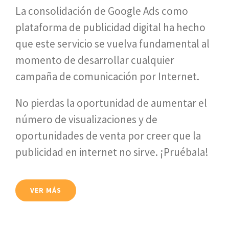
La consolidación de Google Ads como
plataforma de publicidad digital ha hecho
que este servicio se vuelva fundamental al
momento de desarrollar cualquier
campaña de comunicación por Internet.
No pierdas la oportunidad de aumentar el
número de visualizaciones y de
oportunidades de venta por creer que la
publicidad en internet no sirve. ¡Pruébala!
VER MÁS