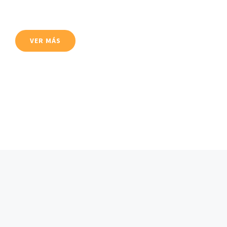
VER MÁS