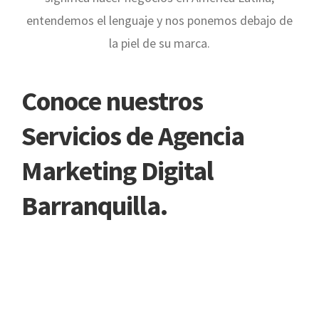
entendemos el lenguaje y nos ponemos debajo de
la piel de su marca.
Conoce nuestros
Servicios de Agencia
Marketing Digital
Barranquilla.