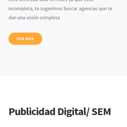
incompleta, te sugerimos buscar agencias que te
dan una visión completa
VER MÁS
Publicidad Digital/ SEM