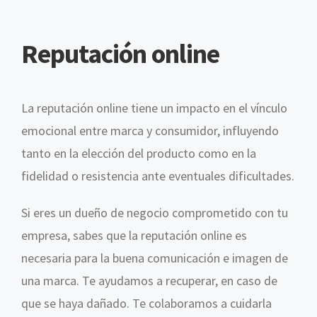
Reputación online
La reputación online tiene un impacto en el vínculo
emocional entre marca y consumidor, influyendo
tanto en la elección del producto como en la
fidelidad o resistencia ante eventuales dificultades.
Si eres un dueño de negocio comprometido con tu
empresa, sabes que la reputación online es
necesaria para la buena comunicación e imagen de
una marca. Te ayudamos a recuperar, en caso de
que se haya dañado. Te colaboramos a cuidarla