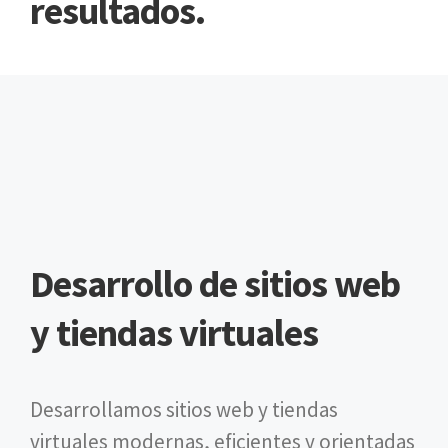
resultados.
Desarrollo de sitios web
y tiendas virtuales
Desarrollamos sitios web y tiendas
virtuales modernas, eficientes y orientadas