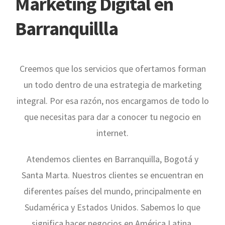
Marketing Digital en
Barranquillla
Creemos que los servicios que ofertamos forman
un todo dentro de una estrategia de marketing
integral. Por esa razón, nos encargamos de todo lo
que necesitas para dar a conocer tu negocio en
internet.
Atendemos clientes en Barranquilla, Bogotá y
Santa Marta. Nuestros clientes se encuentran en
diferentes países del mundo, principalmente en
Sudamérica y Estados Unidos. Sabemos lo que
significa hacer negocios en América Latina,