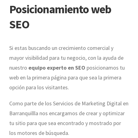
Posicionamiento web
SEO
Si estas buscando un crecimiento comercial y
mayor visibilidad para tu negocio, con la ayuda de
nuestro
equipo experto en SEO
posicionamos tu
web en la primera página para que sea la primera
opción para los visitantes.
Como parte de los Servicios de Marketing Digital en
Barranquillla nos encargamos de crear y optimizar
tu sitio para que sea encontrado y mostrado por
los motores de búsqueda.