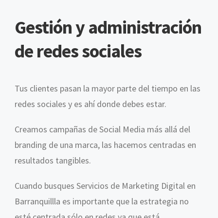
Gestión y administración
de redes sociales
Tus clientes pasan la mayor parte del tiempo en las
redes sociales y es ahí donde debes estar.
Creamos campañas de Social Media más allá del
branding de una marca, las hacemos centradas en
resultados tangibles.
Cuando busques Servicios de Marketing Digital en
Barranquillla es importante que la estrategia no
esté centrada sólo en redes ya que está