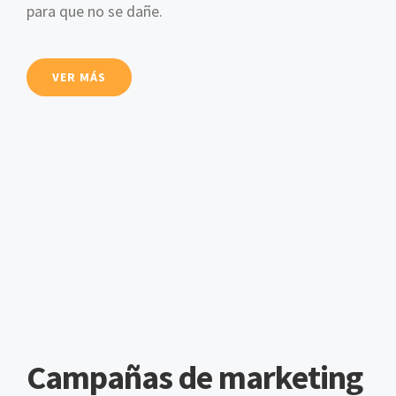
para que no se dañe.
VER MÁS
Campañas de marketing