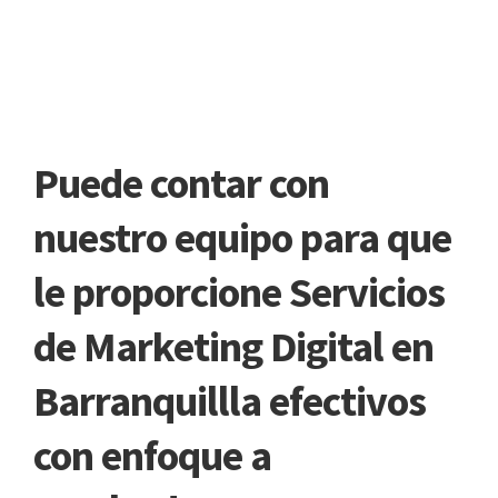
Puede contar con
nuestro equipo para que
le proporcione Servicios
de Marketing Digital en
Barranquillla efectivos
con enfoque a