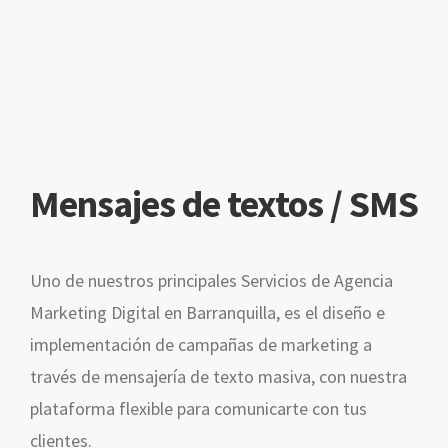
Mensajes de textos / SMS
Uno de nuestros principales
Servicios de Agencia
Marketing Digital en Barranquilla, es el diseño e
implementación de
campañas de marketing a
través de mensajería de texto masiva, con nuestra
plataforma flexible para comunicarte con tus
clientes.