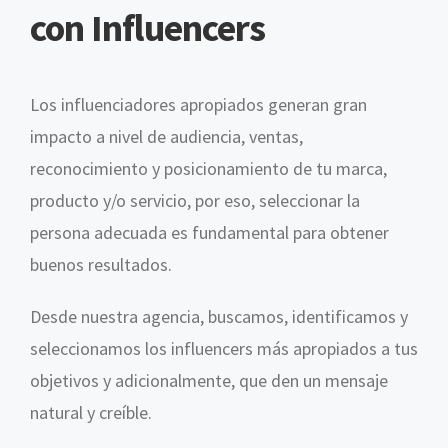
con Influencers
Los influenciadores apropiados generan gran
impacto a nivel de audiencia, ventas,
reconocimiento y posicionamiento de tu marca,
producto y/o servicio, por eso, seleccionar la
persona adecuada es fundamental para obtener
buenos resultados.
Desde nuestra agencia, buscamos, identificamos y
seleccionamos los influencers más apropiados a tus
objetivos y adicionalmente, que den un mensaje
natural y creíble.