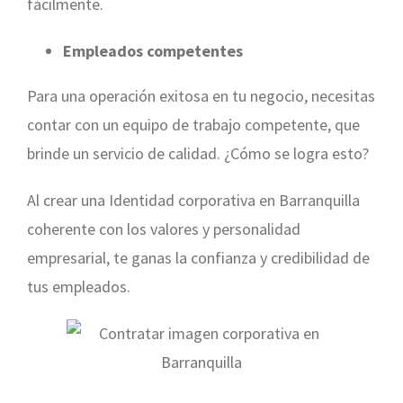
fácilmente.
Empleados competentes
Para una operación exitosa en tu negocio, necesitas
contar con un equipo de trabajo competente, que
brinde un servicio de calidad. ¿Cómo se logra esto?
Al crear una Identidad corporativa en Barranquilla
coherente con los valores y personalidad
empresarial, te ganas la confianza y credibilidad de
tus empleados.