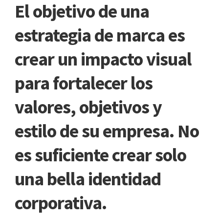
El objetivo de una
estrategia de marca es
crear un impacto visual
para fortalecer los
valores, objetivos y
estilo de su empresa. No
es suficiente crear solo
una bella identidad
corporativa.