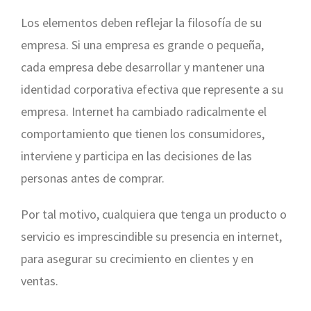
Los elementos deben reflejar la filosofía de su
empresa. Si una empresa es grande o pequeña,
cada empresa debe desarrollar y mantener una
identidad corporativa efectiva que represente a su
empresa. Internet ha cambiado radicalmente el
comportamiento que tienen los consumidores,
interviene y participa en las decisiones de las
personas antes de comprar.
Por tal motivo, cualquiera que tenga un producto o
servicio es imprescindible su presencia en internet,
para asegurar su crecimiento en clientes y en
ventas.