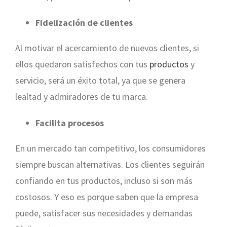
Fidelización de clientes
Al motivar el acercamiento de nuevos clientes, si
ellos quedaron satisfechos con tus
productos
y
servicio, será un éxito total, ya que se genera
lealtad y admiradores de tu marca.
Facilita procesos
En un mercado tan competitivo, los consumidores
siempre buscan alternativas. Los clientes seguirán
confiando en tus productos, incluso si son más
costosos. Y eso es porque saben que la empresa
puede, satisfacer sus necesidades y demandas