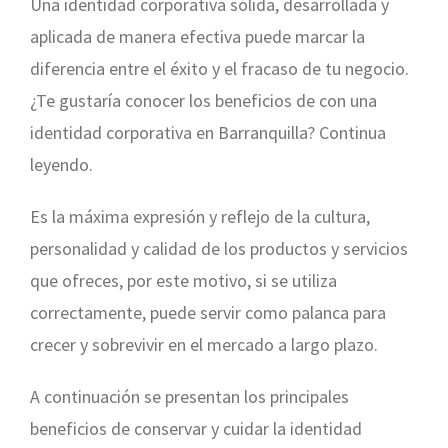
Una identidad corporativa sólida, desarrollada y
aplicada de manera efectiva puede marcar la
diferencia entre el éxito y el fracaso de tu negocio.
¿Te gustaría conocer los beneficios de con una
identidad corporativa en Barranquilla? Continua
leyendo.
Es la máxima expresión y reflejo de la cultura,
personalidad y calidad de los productos y servicios
que ofreces, por este motivo, si se utiliza
correctamente, puede servir como palanca para
crecer y sobrevivir en el mercado a largo plazo.
A continuación se presentan los principales
beneficios de conservar y cuidar la identidad