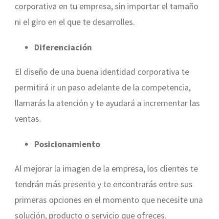
corporativa en tu empresa, sin importar el tamaño
ni el giro en el que te desarrolles.
Diferenciación
El diseño de una buena identidad corporativa te
permitirá ir un paso adelante de la competencia,
llamarás la atención y te ayudará a incrementar las
ventas.
Posicionamiento
Al mejorar la imagen de la empresa, los clientes te
tendrán más presente y te encontrarás entre sus
primeras opciones en el momento que necesite una
solución, producto o servicio que ofreces.