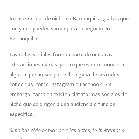
Redes sociales de nicho en Barranquilla, ¿sabes que
son y que pueden sumar para tu negocio en
Barranquilla?
Las redes sociales forman parte de nuestras
interacciones diarias, por lo que es raro conocer a
alguien que no sea parte de alguna de las redes
conocidas, como Instagram o Facebook. Sin
embargo, también existen plataformas sociales de
nicho que se dirigen a una audiencia o función
específica.
Si no has oído hablar de ellas antes, te invitamos a