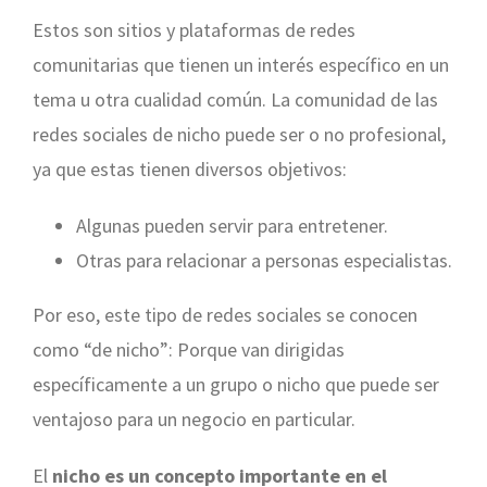
Estos son sitios y plataformas de redes
comunitarias que tienen un interés específico en un
tema u otra cualidad común. La comunidad de las
redes sociales de nicho puede ser o no profesional,
ya que estas tienen diversos objetivos:
Algunas pueden servir para entretener.
Otras para relacionar a personas especialistas.
Por eso, este tipo de redes sociales se conocen
como “de nicho”: Porque van dirigidas
específicamente a un grupo o nicho que puede ser
ventajoso para un negocio en particular.
El
nicho es un concepto importante en el