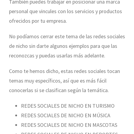
También puedes trabajar en posicionar una marca
personal que vincules con los servicios y productos
ofrecidos por tu empresa.
No podíamos cerrar este tema de las redes sociales
de nicho sin darte algunos ejemplos para que las
reconozcas y puedas usarlas más adelante.
Como te hemos dicho, estas redes sociales tocan
temas muy específicos, así que es más fácil
conocerlas si se clasifican según la temática.
REDES SOCIALES DE NICHO EN TURISMO
REDES SOCIALES DE NICHO EN MÚSICA
REDES SOCIALES DE NICHO EN MASCOTAS