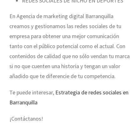
REDES SOCIALES DE NICHO EN DEPORTES
En Agencia de marketing digital Barranquilla
creamos y gestionamos las redes sociales de tu
empresa para obtener una mejor comunicación
tanto con el público potencial como el actual. Con
contenidos de calidad que no sólo vendan tu marca
si no que cuenten una historia y tengan un valor
añadido que te diferencie de tu competencia.
Te puede interesar,
Estrategia de redes sociales en
Barranquilla
¡Contáctanos!