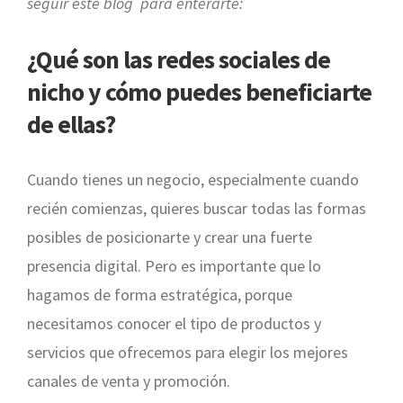
seguir este blog para enterarte:
¿Qué son las redes sociales de
nicho y cómo puedes beneficiarte
de ellas?
Cuando tienes un negocio, especialmente cuando
recién comienzas, quieres buscar todas las formas
posibles de posicionarte y crear una fuerte
presencia digital. Pero es importante que lo
hagamos de forma estratégica, porque
necesitamos conocer el tipo de productos y
servicios que ofrecemos para elegir los mejores
canales de venta y promoción.