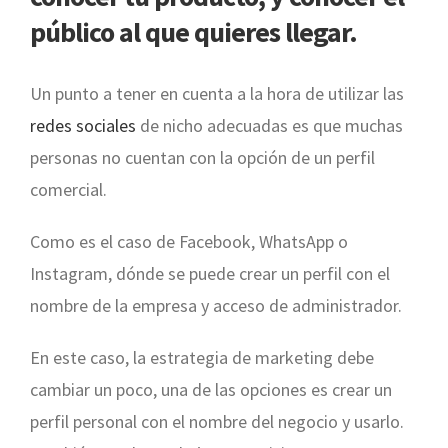
público al que quieres llegar.
Un punto a tener en cuenta a la hora de utilizar las
redes sociales
de nicho adecuadas es que muchas
personas no cuentan con la opción de un perfil
comercial.
Como es el caso de Facebook, WhatsApp o
Instagram, dónde se puede crear un perfil con el
nombre de la empresa y acceso de administrador.
En este caso, la estrategia de marketing debe
cambiar un poco, una de las opciones es crear un
perfil personal con el nombre del negocio y usarlo.