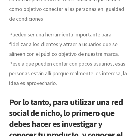
como objetivo conectar a las personas en igualdad
de condiciones
Pueden ser una herramienta importante para
fidelizar a los clientes y atraer a usuarios que se
alineen con el público objetivo de nuestra marca.
Pese a que pueden contar con pocos usuarios, esas
personas están allí porque realmente les interesa, la
idea es aprovecharlo.
Por lo tanto, para utilizar una red
social de nicho, lo primero que
debes hacer es investigar y
conocer tu producto, y conocer el