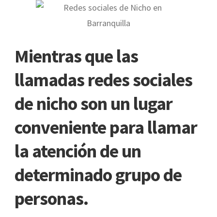
Mientras que las
llamadas redes sociales
de nicho son un lugar
conveniente para llamar
la atención de un
determinado grupo de
personas.