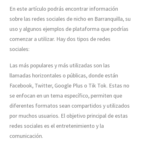
En este artículo podrás encontrar información
sobre las redes sociales de nicho en Barranquilla, su
uso y algunos ejemplos de plataforma que podrías
comenzar a utilizar. Hay dos tipos de redes
sociales:
Las más populares y más utilizadas son las
llamadas horizontales o públicas, donde están
Facebook, Twitter, Google Plus o Tik Tok. Estas no
se enfocan en un tema específico, permiten que
diferentes formatos sean compartidos y utilizados
por muchos usuarios. El objetivo principal de estas
redes sociales es el entretenimiento y la
comunicación.