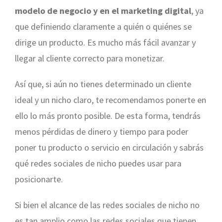
modelo de negocio y en el marketing digital
, ya
que definiendo claramente a quién o quiénes se
dirige un producto. Es mucho más fácil avanzar y
llegar al cliente correcto para monetizar.
Así que, si aún no tienes determinado un cliente
ideal y un nicho claro, te recomendamos ponerte en
ello lo más pronto posible. De esta forma, tendrás
menos pérdidas de dinero y tiempo para poder
poner tu producto o servicio en circulación y sabrás
qué redes sociales de nicho puedes usar para
posicionarte.
Si bien el alcance de las redes sociales de nicho no
es tan amplio como las redes sociales que tienen