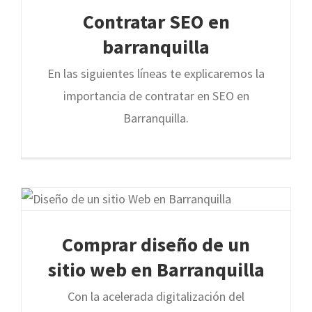
Contratar SEO en
barranquilla
En las siguientes líneas te explicaremos la
importancia de contratar en SEO en
Barranquilla.
Comprar diseño de un
sitio web en Barranquilla
Con la acelerada digitalización del