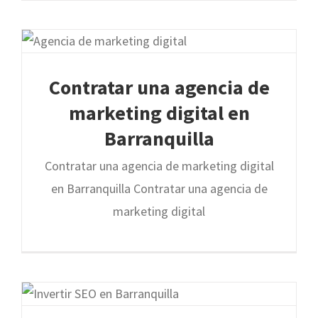
Contratar una agencia de
marketing digital en
Barranquilla
Contratar una agencia de marketing digital
en Barranquilla Contratar una agencia de
marketing digital