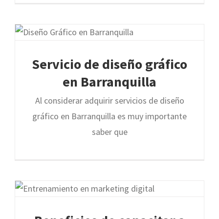
Servicio de diseño gráfico
en Barranquilla
Al considerar adquirir servicios de diseño
gráfico en Barranquilla es muy importante
saber que