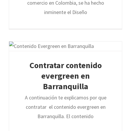
comercio en Colombia, se ha hecho
inminente el Diseño
Contratar contenido
evergreen en
Barranquilla
A continuación te explicamos por que
contratar el contenido evergreen en
Barranquilla. El contenido