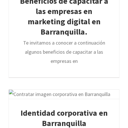
Beneficios de capacitar a
las empresas en
marketing digital en
Barranquilla.
Te invitamos a conocer a continuación
algunos beneficios de capacitar a las
empresas en
Identidad corporativa en
Barranquilla