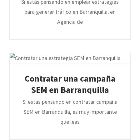
Si estás pensando en emplear estrategias
para generar tráfico en Barranquilla, en
Agencia de
Contratar una campaña
SEM en Barranquilla
Si estas pensando en contratar campaña
SEM en Barranquilla, es muy importante
que leas