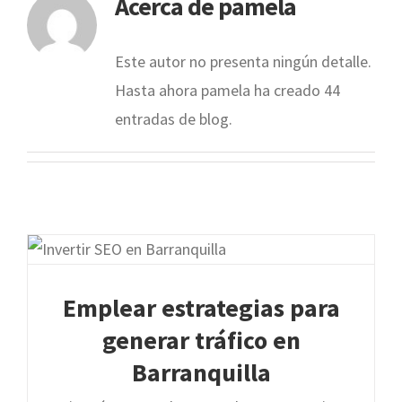
Acerca de
pamela
Este autor no presenta ningún detalle.
Hasta ahora pamela ha creado 44
entradas de blog.
Emplear estrategias para
generar tráfico en
Barranquilla